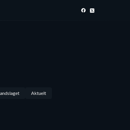
andslaget
Aktuelt