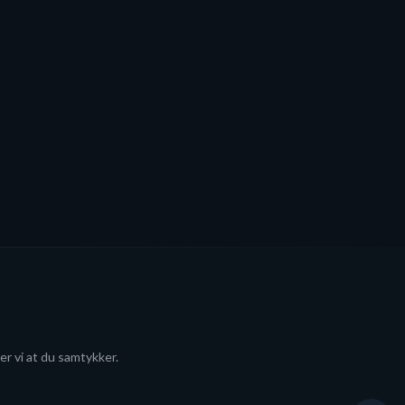
er vi at du samtykker.