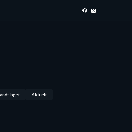
andslaget
Aktuelt