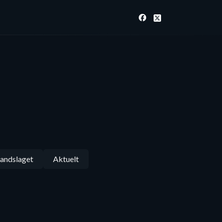
andslaget
Aktuelt