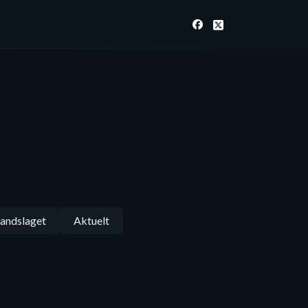
andslaget
Aktuelt