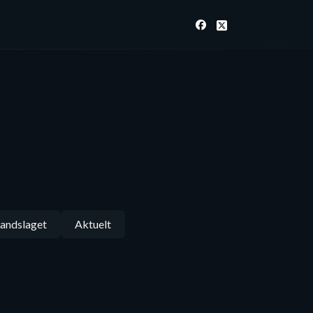
andslaget
Aktuelt