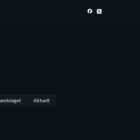
andslaget
Aktuelt