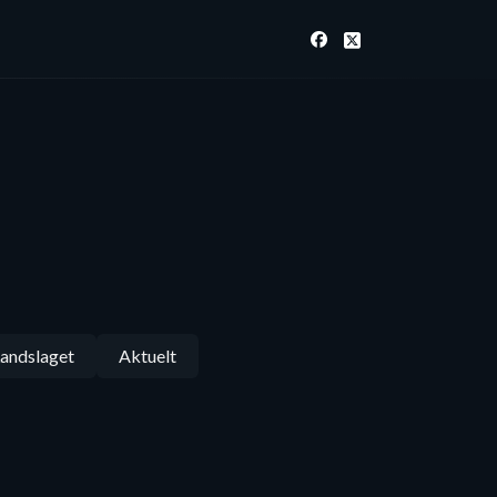
andslaget
Aktuelt