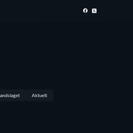
andslaget
Aktuelt