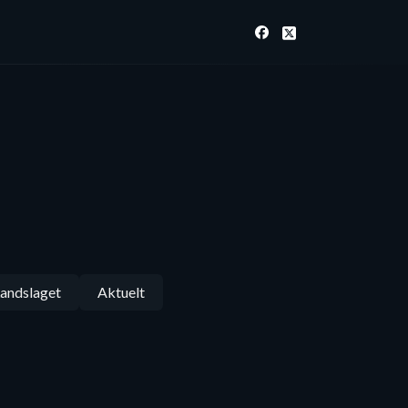
andslaget
Aktuelt