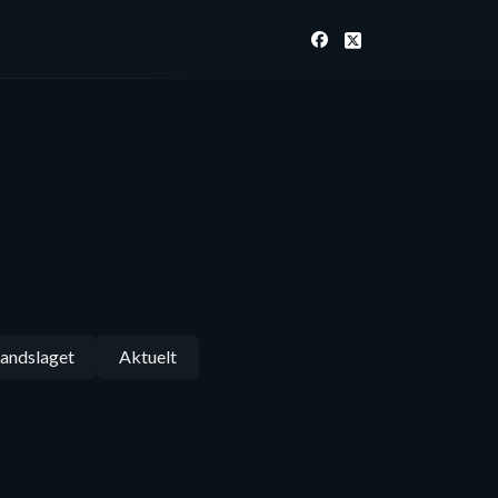
andslaget
Aktuelt