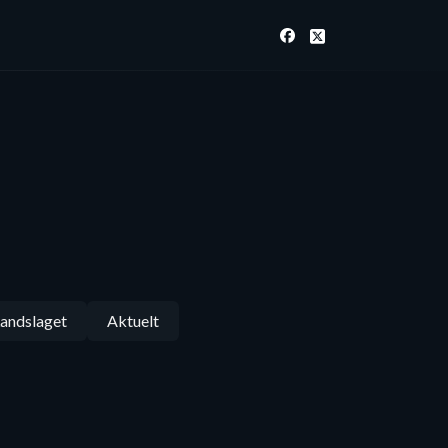
andslaget
Aktuelt