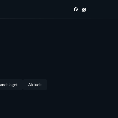
andslaget
Aktuelt