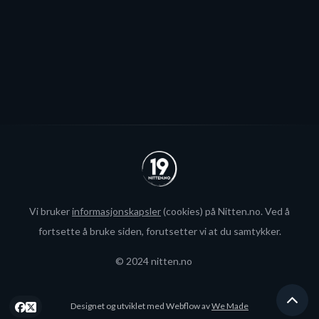
Se alle
Vi bruker
informasjonskapsler
(cookies) på Nitten.no. Ved å
fortsette å bruke siden, forutsetter vi at du samtykker.
© 2024 nitten.no
Designet og utviklet med Webflow av
We Made