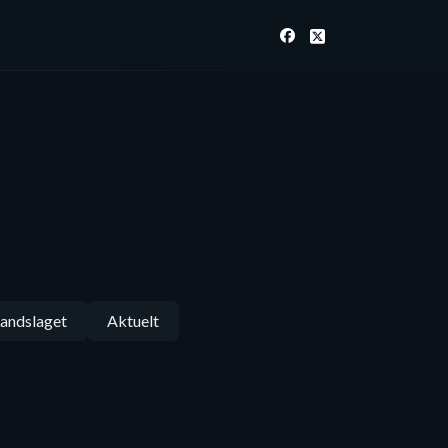
andslaget
Aktuelt