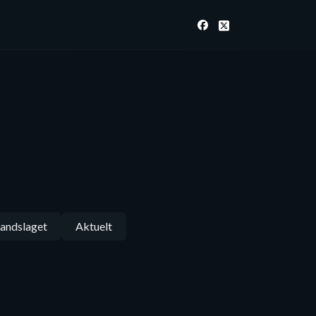
andslaget
Aktuelt