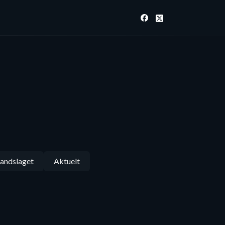
andslaget
Aktuelt