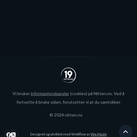
Se alle
Vi bruker
informasjonskapsler
(cookies) på Nitten.no. Ved å
fortsette å bruke siden, forutsetter vi at du samtykker.
© 2024 nitten.no
Designet og utviklet med Webflow av
We Made