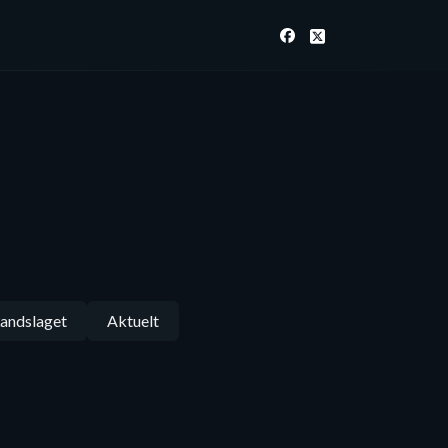
andslaget
Aktuelt