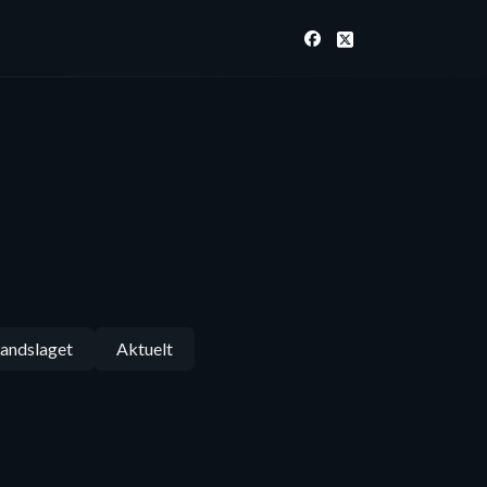
andslaget
Aktuelt