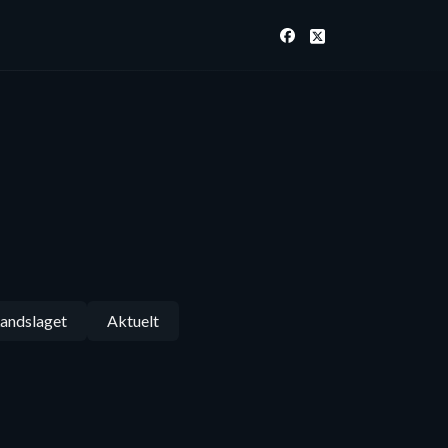
andslaget
Aktuelt