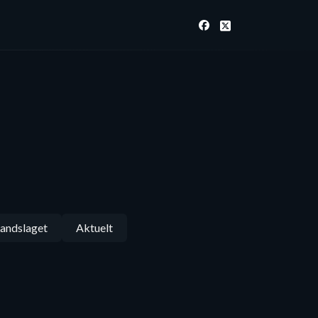
andslaget
Aktuelt