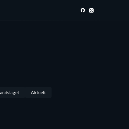
andslaget
Aktuelt