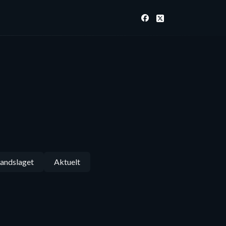
andslaget
Aktuelt