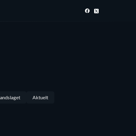
andslaget
Aktuelt