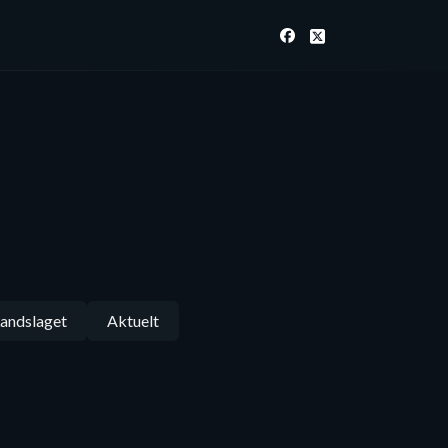
andslaget
Aktuelt