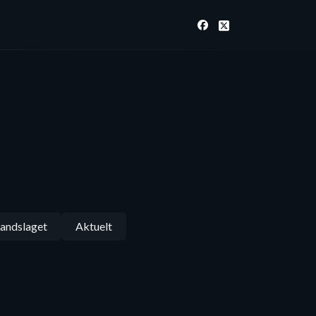
andslaget
Aktuelt