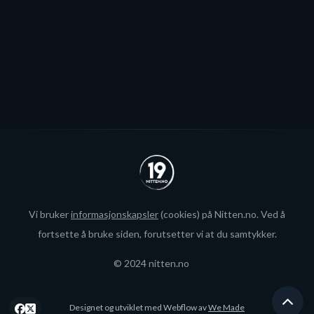
Se alle
Vi bruker
informasjonskapsler
(cookies) på Nitten.no. Ved å
fortsette å bruke siden, forutsetter vi at du samtykker.
© 2024 nitten.no
Designet og utviklet med Webflow av
We Made