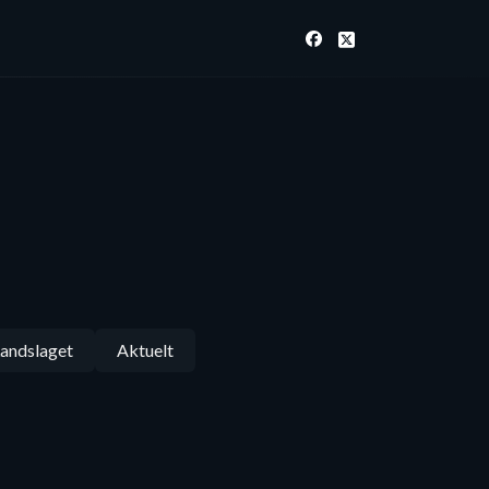
andslaget
Aktuelt