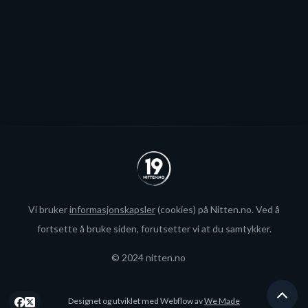
Se alle
Vi bruker
informasjonskapsler
(cookies) på Nitten.no. Ved å
fortsette å bruke siden, forutsetter vi at du samtykker.
© 2024 nitten.no
Designet og utviklet med Webflow av
We Made