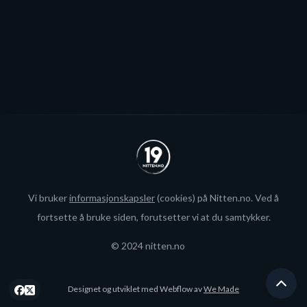
Se alle
Vi bruker
informasjonskapsler
(cookies) på Nitten.no. Ved å
fortsette å bruke siden, forutsetter vi at du samtykker.
© 2024 nitten.no
Designet og utviklet med Webflow av
We Made