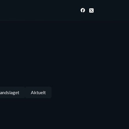
andslaget
Aktuelt