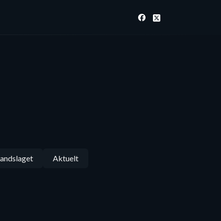
andslaget
Aktuelt