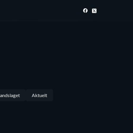
andslaget
Aktuelt