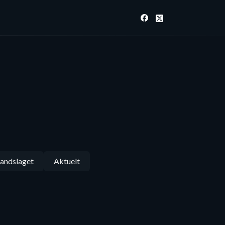
andslaget
Aktuelt