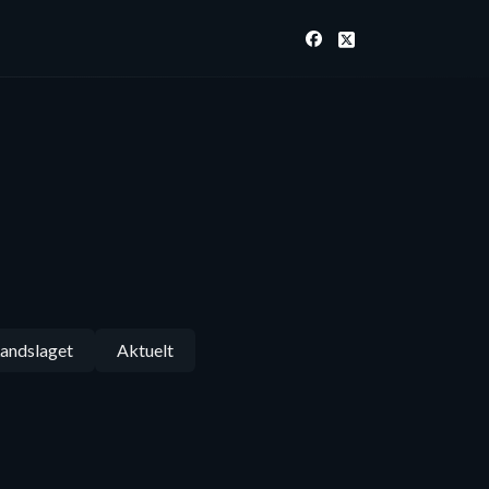
andslaget
Aktuelt