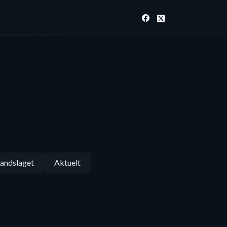
andslaget
Aktuelt