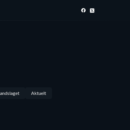
andslaget
Aktuelt