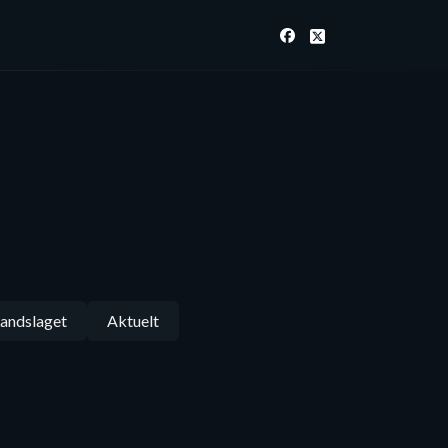
andslaget
Aktuelt