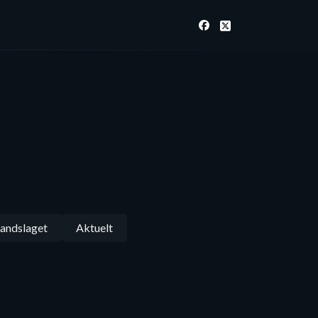
andslaget
Aktuelt