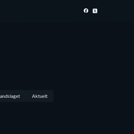
andslaget
Aktuelt