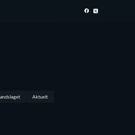
andslaget
Aktuelt