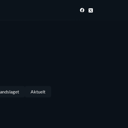
andslaget
Aktuelt