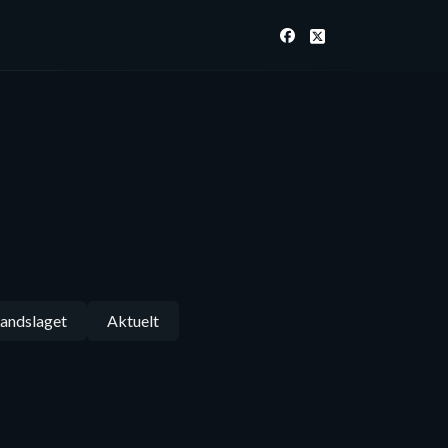
andslaget
Aktuelt