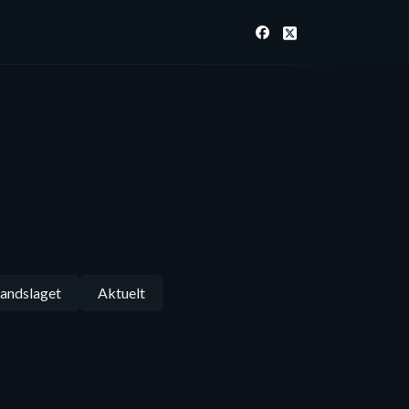
andslaget
Aktuelt