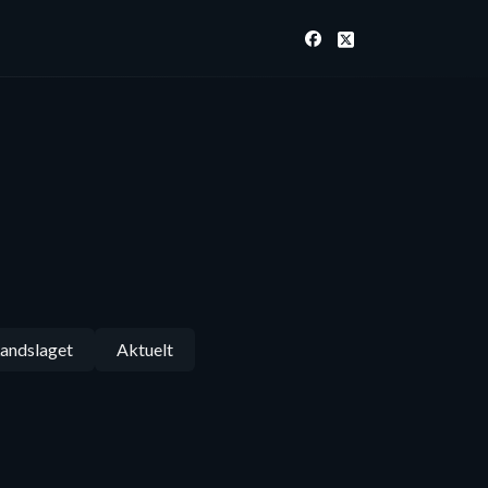
andslaget
Aktuelt