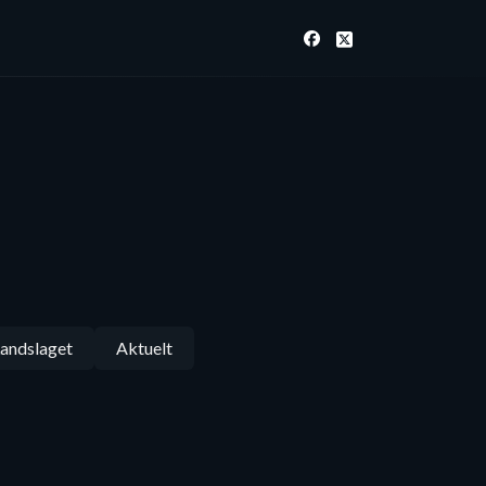
andslaget
Aktuelt