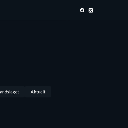
andslaget
Aktuelt