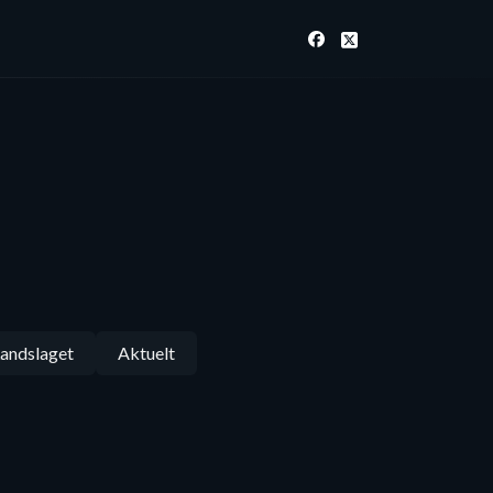
andslaget
Aktuelt