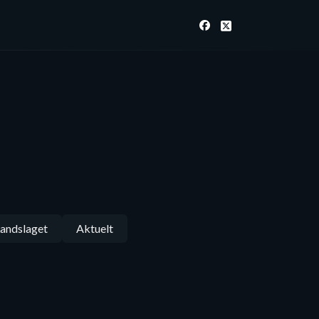
andslaget
Aktuelt